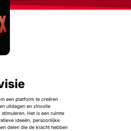
visie
m een platform te creëren
en uitdagen en zinvolle
timuleren. Het is een ruimte
atieve ideeën, persoonlijke
en delen die de kracht hebben