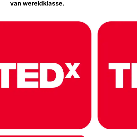
van wereldklasse.